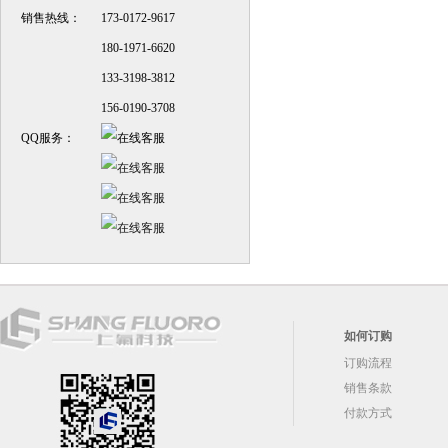
销售热线：
173-0172-9617
180-1971-6620
133-3198-3812
156-0190-3708
QQ服务：
如何订购
订购流程
销售条款
付款方式