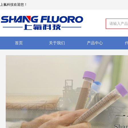
上氟科技欢迎您！
首页
关于我们
产品中心
如何订购