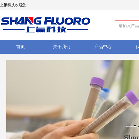
上氟科技欢迎您！
首页
关于我们
产品中心
如何订购