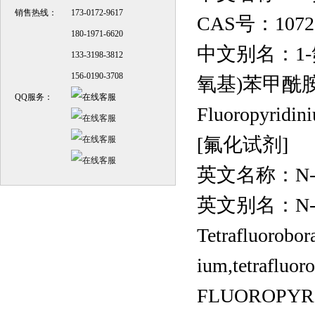
销售热线：
173-0172-9617
CAS号：10726
180-1971-6620
中文别名：1-
133-3198-3812
156-0190-3708
氧基)苯甲酰胺;
QQ服务：
Fluoropyridi
[氟化试剂]
英文名称：N-Fluor
英文别名：N-Fluor
Tetrafluorobor
ium,tetrafluor
FLUOROPYR