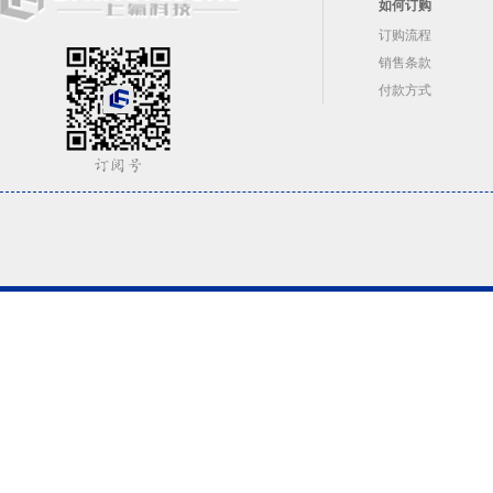
如何订购
订购流程
销售条款
付款方式