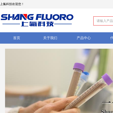
上氟科技欢迎您！
首页
关于我们
产品中心
如何订购